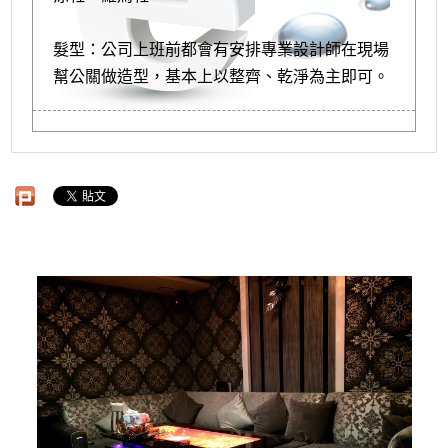
髮型：公司上班前都會有安排專業設計師在現場
幫公關做造型，基本上以整齊、乾淨為主即可。