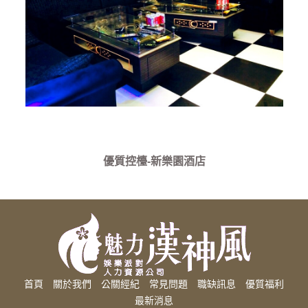
優質控檯-新樂園酒店
首頁
關於我們
公關經紀
常見問題
職缺訊息
優質福利
最新消息