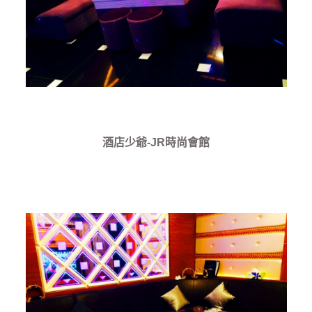
酒店少爺-JR時尚會館