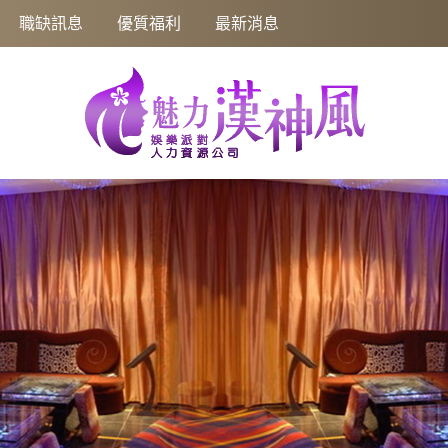
職缺訊息
優質福利
最新消息