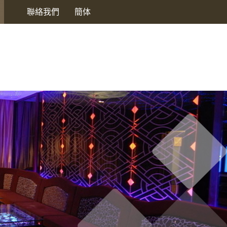
聯絡我們
簡体