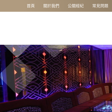
職缺訊息
首頁
關於我們
公關經紀
常見問題