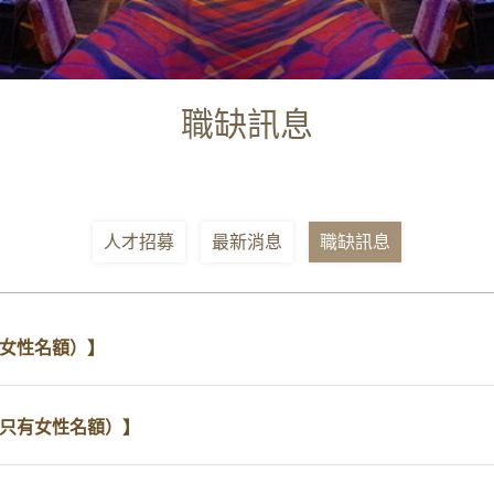
職缺訊息
人才招募
最新消息
職缺訊息
有女性名額）】
（只有女性名額）】