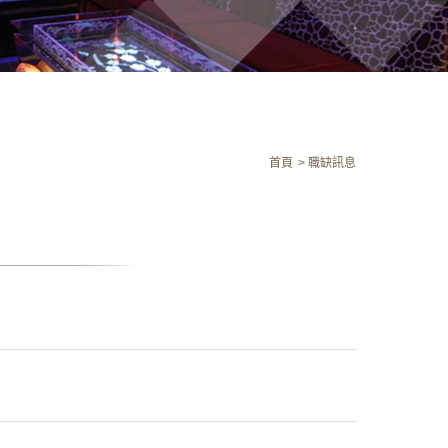
首頁
職缺訊息