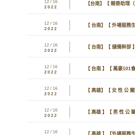
12 / 16
【台南】【 親善助理
2022
12 / 16
【 台南】【 外場服務生
2022
12 / 16
【 台南】【 儲備幹部 
2022
12 / 16
【 台南 】【 萬豪101
2022
12 / 16
【 高雄】【 女 性 公 關
2022
12 / 16
【 高雄 】【 男 性 公 
2022
12 / 16
【 高雄 】【外場服務