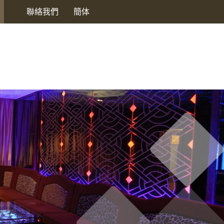
聯絡我們
簡体