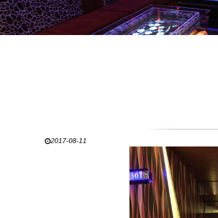
2017-08-11