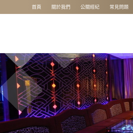
高雄酒店業，最佳品質保證
首頁
關於我們
公關經紀
常見問題