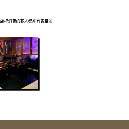
店裡消費的客人都能有賓至如