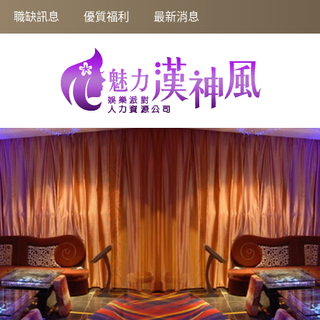
職缺訊息
優質福利
最新消息