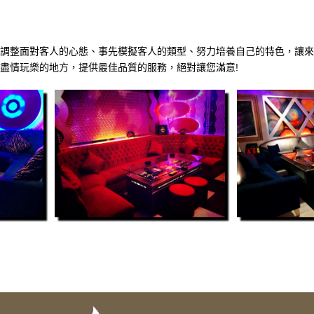
調整面對客人的心態、事先模擬客人的類型、努力培養自己的特色，讓來
盡情玩樂的地方，提供最佳品質的服務，絕對讓您滿意!