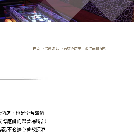
首頁
最新消息
高雄酒店業，最佳品質保證
象酒店，也是全台灣酒
交際應酬的聚會場所,很
義,不必擔心會被摸酒