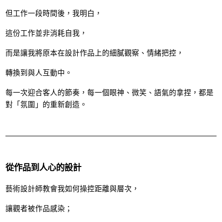
但工作一段時間後，我明白，
這份工作並非消耗自我，
而是讓我將原本在設計作品上的細膩觀察、情緒把控，
轉換到與人互動中。
每一次迎合客人的節奏，每一個眼神、微笑、語氣的拿捏，都是
對「氛圍」的重新創造。
從作品到人心的設計
藝術設計師教會我如何操控距離與層次，
讓觀者被作品感染；