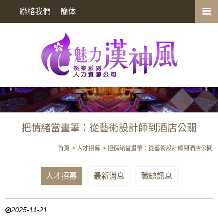
把情緒當畫筆：從藝術設計師到酒店公關
聯絡我們
簡体
把情緒當畫筆：從藝術設計師到酒店公關
首頁
人才招募
把情緒當畫筆：從藝術設計師到酒店公關
人才招募
最新消息
職缺訊息
2025-11-21