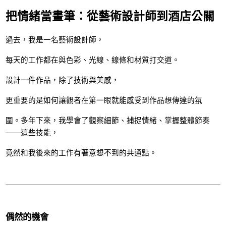
把情緒當畫筆：從藝術設計師到酒店公關
過去，我是一名藝術設計師，
每天的工作都在與色彩、光線、線條和材質打交道。
設計一件作品，除了技術與美感，
更重要的是如何讓觀者在第一眼就能感受到作品想傳達的氛
圍。多年下來，我學會了觀察細節、捕捉情緒、掌握整體節奏
——這些技能，
竟然和我後來的工作有著意想不到的共通點。
偶然的機會