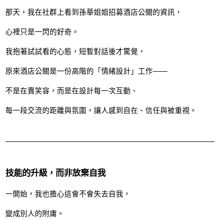
那天，我在社群上看到孫華姐姐招募酒店公關的資訊，
心裡只是一閃的好奇。
我抱著試試看的心態，短暫對話後才驚覺，
原來酒店公關是一份高階的「情緒設計」工作——
不是在賣笑容，而是在設計每一次互動、
每一段交流的距離與氛圍，讓人感到自在、信任與被重視。
技能的升級，而非放棄自我
一開始，我也擔心這會不會失去自我，
變成別人的附庸。