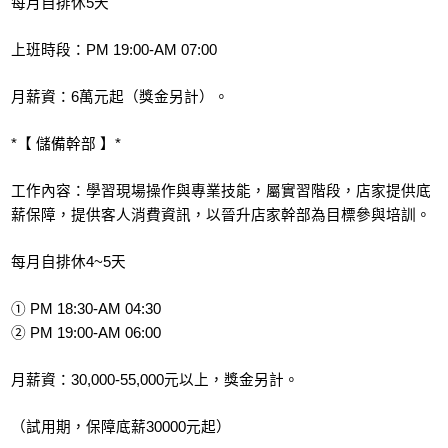
每月自排休5天
上班時段：PM 19:00-AM 07:00
月薪資：6萬元起（獎金另計）。
*【 儲備幹部 】*
工作內容：學習現場操作與專業技能，屬實習階段，店家提供底
薪保障，提供客人消費資訊，以晉升店家幹部為目標參與培訓。
每月自排休4~5天
① PM 18:30-AM 04:30
② PM 19:00-AM 06:00
月薪資：30,000-55,000元以上，獎金另計。
（試用期，保障底薪30000元起）