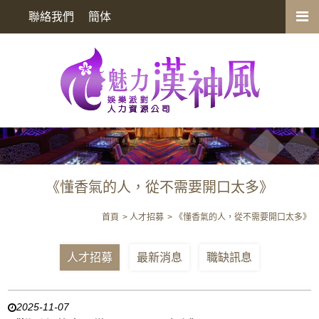
《懂香氣的人，從不需要開口太多》
聯絡我們
簡体
《懂香氣的人，從不需要開口太多》
首頁
人才招募
《懂香氣的人，從不需要開口太多》
人才招募
最新消息
職缺訊息
2025-11-07