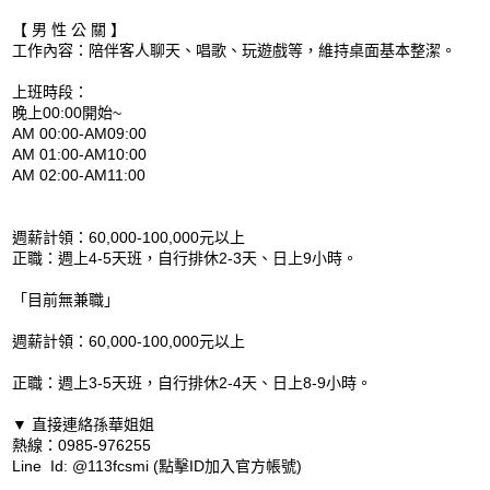
【 男 性 公 關 】
工作內容：陪伴客人聊天、唱歌、玩遊戲等，維持桌面基本整潔。
上班時段：
晚上00:00開始~
AM 00:00-AM09:00
AM 01:00-AM10:00
AM 02:00-AM11:00
週薪計領：60,000-100,000元以上
正職：週上4-5天班，自行排休2-3天、日上9小時。
「目前無兼職」
週薪計領：60,000-100,000元以上
正職：週上3-5天班，自行排休2-4天、日上8-9小時。
▼ 直接連絡孫華姐姐
熱線：0985-976255
Line Id: @113fcsmi (點擊ID加入官方帳號)