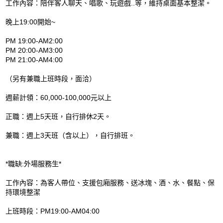
工作內容：陪伴客人聊天、唱歌、玩遊戲..等，維持桌面基本整潔。
晚上19:00開始~
PM 19:00-AM2:00
PM 20:00-AM3:00
PM 21:00-AM4:00
（另有兼職上班時段，面洽）
週薪計領：60,000-100,000元以上
正職：週上5天班，自行排休2天。
兼職：週上3天班（含以上），自行排班。
*職缺:外場服務生*
工作內容：為客人帶位、支援包廂服務、送冰塊、酒、水、餐點、保
持環境整潔
上班時段：PM19:00-AM04:00