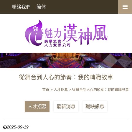
從舞台到人心的節奏：我的轉職故事
聯絡我們
簡体
從舞台到人心的節奏：我的轉職故事
首頁
人才招募
從舞台到人心的節奏：我的轉職故事
人才招募
最新消息
職缺訊息
2025-09-19