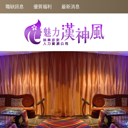
職缺訊息
優質福利
最新消息