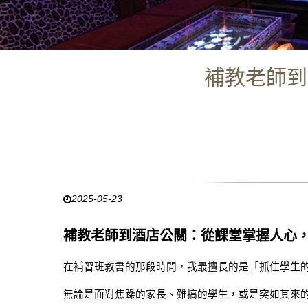
補教老師到
2025-05-23
補教老師到酒店公關：從課堂掌握人心
在補習班教書的那段時間，我最擅長的是「抓住學生
無論是面對焦躁的家長、難搞的學生，或是突如其來