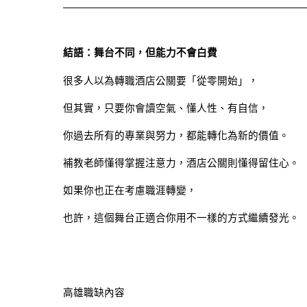
結語：舞台不同，但能力不會白費
很多人以為轉職酒店公關要「從零開始」，
但其實，只要你會讀空氣、懂人性、有自信，
你過去所有的專業與努力，都能轉化為新的價值。
補教老師懂得掌握注意力，酒店公關則懂得留住心。
如果你也正在考慮職涯轉變，
也許，這個舞台正適合你用不一樣的方式繼續發光。
高雄職缺內容