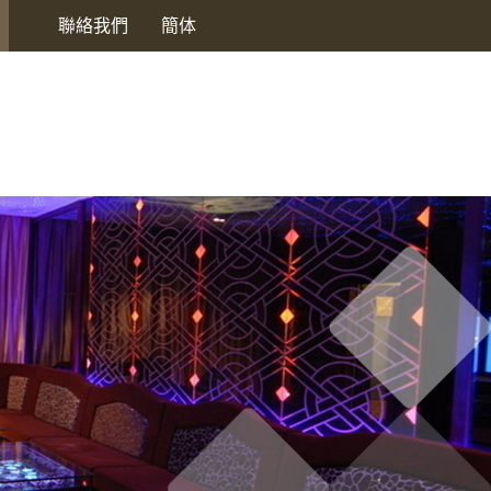
聯絡我們
簡体