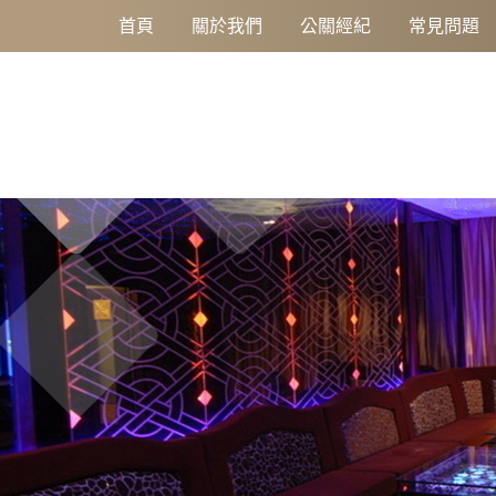
想提早達到財富自由嗎？ 加入孫華讓你改變所有認為的不可能！
首頁
關於我們
公關經紀
常見問題