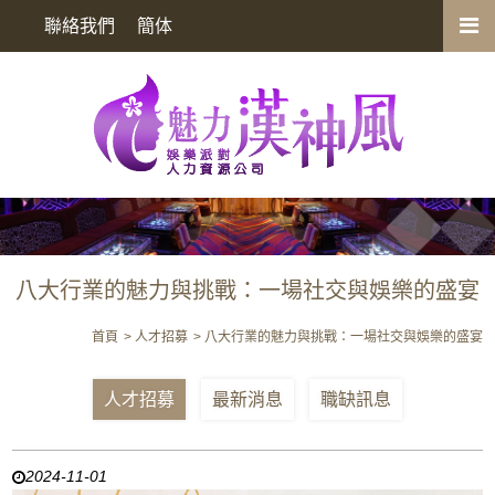
八大行業的魅力與挑戰：一場社交與娛樂的盛宴
聯絡我們
簡体
八大行業的魅力與挑戰：一場社交與娛樂的盛宴
首頁
人才招募
八大行業的魅力與挑戰：一場社交與娛樂的盛宴
人才招募
最新消息
職缺訊息
2024-11-01