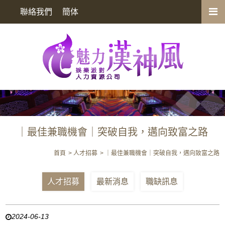
｜最佳兼職機會｜突破自我，邁向致富之路
聯絡我們
簡体
｜最佳兼職機會｜突破自我，邁向致富之路
首頁
人才招募
｜最佳兼職機會｜突破自我，邁向致富之路
人才招募
最新消息
職缺訊息
2024-06-13