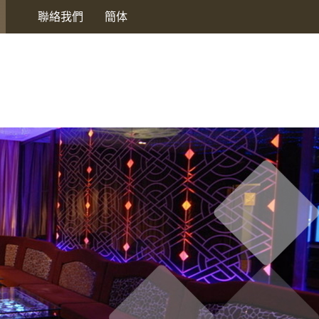
聯絡我們
簡体