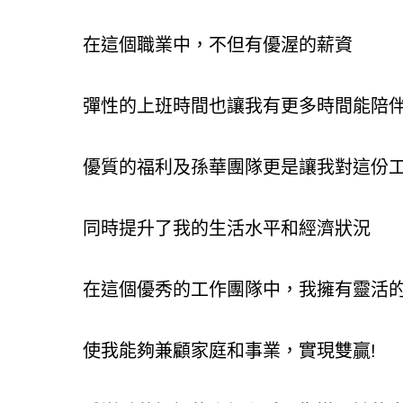
在這個職業中，不但有優渥的薪資
彈性的上班時間也讓我有更多時間能陪
優質的福利及孫華團隊更是讓我對這份
同時提升了我的生活水平和經濟狀況
在這個優秀的工作團隊中，我擁有靈活
使我能夠兼顧家庭和事業，實現雙贏!