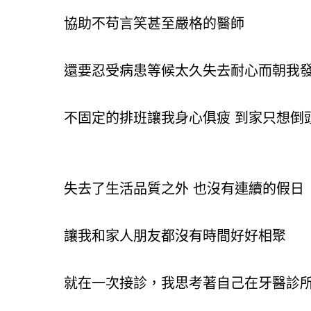
協助不苟言笑甚至嚴格的醫師
還要忍受病患等候太久失去耐心而朝我
不固定的排班讓我身心俱疲 到家只想倒
失去了生活品質之外 也沒有連續的假日
讓我和家人朋友都沒有時間好好相聚
就在一次接診，我思考著自己在牙醫診