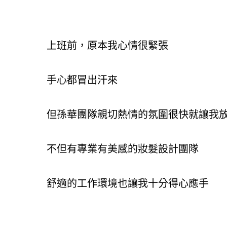
上班前，原本我心情很緊張
手心都冒出汗來
但孫華團隊親切熱情的氛圍很快就讓我
不但有專業有美感的妝髮設計團隊
舒適的工作環境也讓我十分得心應手