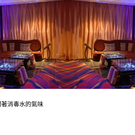
聞著消毒水的氣味