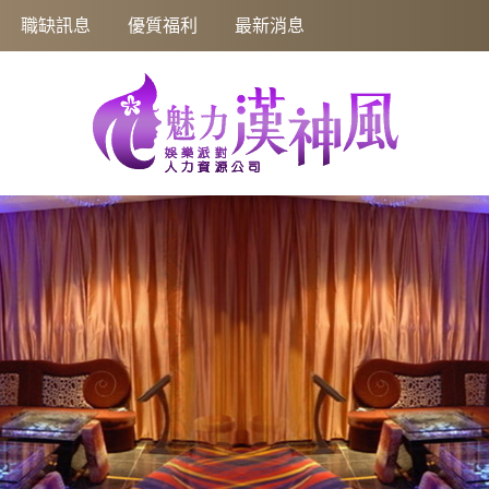
信念走向未來!
職缺訊息
優質福利
最新消息