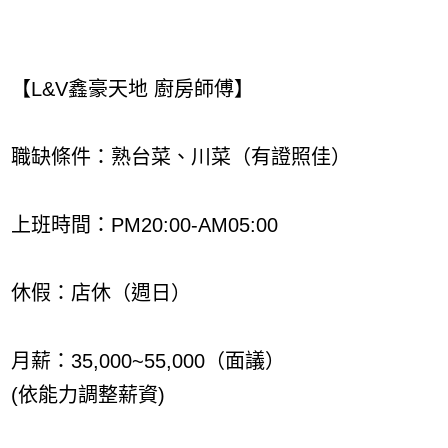
【L&V鑫豪天地 廚房師傅】
職缺條件：熟台菜、川菜（有證照佳）
上班時間：PM20:00-AM05:00
休假：店休（週日）
月薪：35,000~55,000（面議）
(依能力調整薪資)