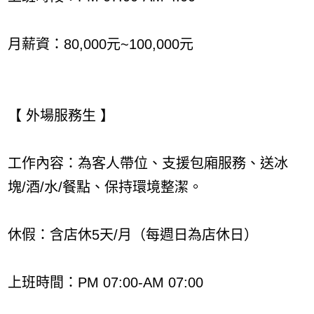
月薪資：80,000元~100,000元
【 外場服務生 】
工作內容：為客人帶位、支援包廂服務、送冰
塊/酒/水/餐點、保持環境整潔。
休假：含店休5天/月（每週日為店休日）
上班時間：PM 07:00-AM 07:00