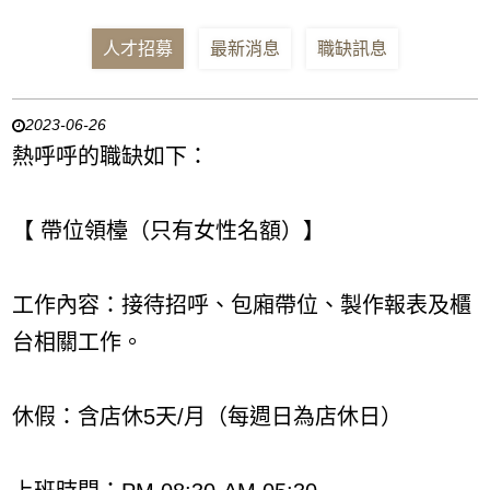
人才招募
最新消息
職缺訊息
2023-06-26
熱呼呼的職缺如下：
【 帶位領檯（只有女性名額）】
工作內容：接待招呼、包廂帶位、製作報表及櫃
台相關工作。
休假：含店休5天/月（每週日為店休日）