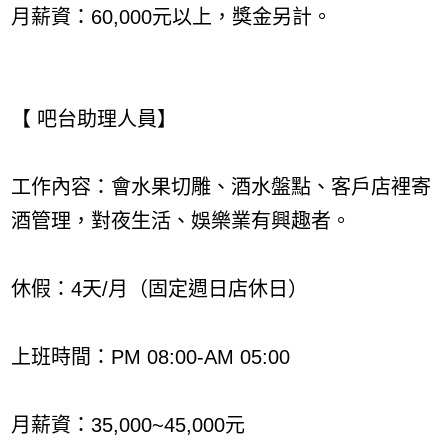
月薪資：60,000元以上，獎金另計。
【 吧台助理人員】
工作內容：會水果切雕、酒水盤點、客戶店裡寄
酒管理，對夜生活、娛樂業有興趣者。
休假：4天/月（固定週日店休日）
上班時間：PM 08:00-AM 05:00
月薪資：35,000~45,000元