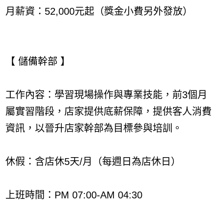
月薪資：52,000元起（獎金小費另外發放）
【 儲備幹部 】
工作內容：學習現場操作與專業技能，前3個月
屬實習階段，店家提供底薪保障，提供客人消費
資訊，以晉升店家幹部為目標參與培訓。
休假：含店休5天/月（每週日為店休日）
上班時間：PM 07:00-AM 04:30