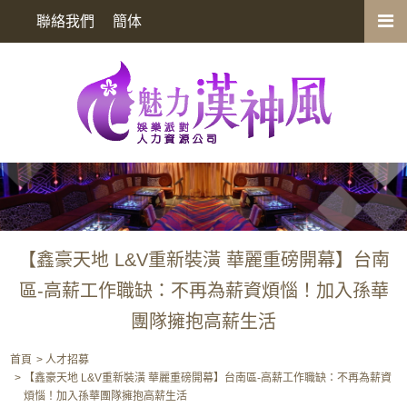
【鑫豪天地 L&V重新裝潢 華麗重磅開幕】台南區-高薪工作職缺：不再為
聯絡我們
簡体
薪資煩惱！加入孫華團隊擁抱高薪生活
【鑫豪天地 L&V重新裝潢 華麗重磅開幕】台南
區-高薪工作職缺：不再為薪資煩惱！加入孫華
團隊擁抱高薪生活
首頁
人才招募
【鑫豪天地 L&V重新裝潢 華麗重磅開幕】台南區-高薪工作職缺：不再為薪資
煩惱！加入孫華團隊擁抱高薪生活