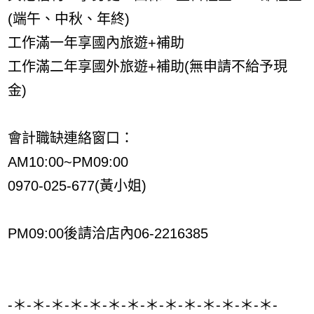
(端午、中秋、年終)
工作滿一年享國內旅遊+補助
工作滿二年享國外旅遊+補助(無申請不給予現
金)
會計職缺連絡窗口：
AM10:00~PM09:00
0970-025-677(黃小姐)
PM09:00後請洽店內06-2216385
-＊-＊-＊-＊-＊-＊-＊-＊-＊-＊-＊-＊-＊-＊-