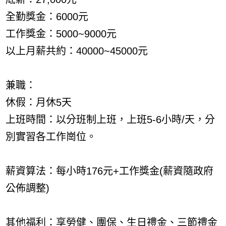
全勤獎金：6000元
工作獎金：5000~9000元
以上月薪共約：40000~45000元
兼職：
休假：月休5天
上班時間：以分班制上班，上班5-6小時/天，分
別實習各工作崗位。
薪資算法：每小時176元+工作獎金(薪資隨政府
公佈調整)
其他福利：享勞健、團保、生日禮金、三節禮金