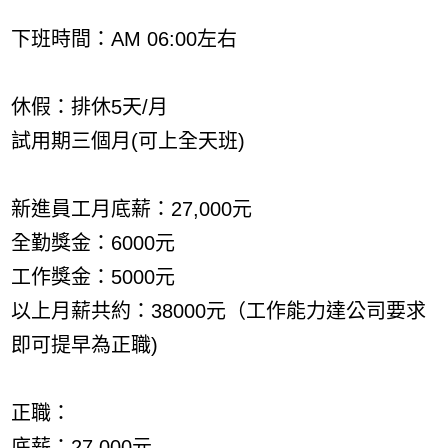
下班時間：AM 06:00左右
休假：排休5天/月
試用期三個月(可上全天班)
新進員工月底薪：27,000元
全勤獎金：6000元
工作獎金：5000元
以上月薪共約：38000元（工作能力達公司要求
即可提早為正職)
正職：
底薪：27,000元