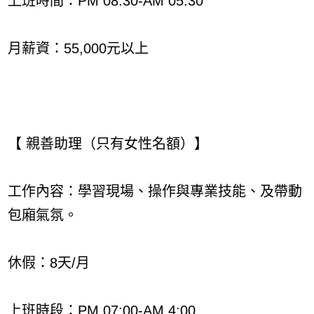
上班時間：PM 08:30-AM 05:30
月薪資：55,000元以上
【 親善助理（只有女性名額）】
工作內容：學習現場、操作與專業技能、及帶動
包廂氣氛。
休假：8天/月
上班時段：PM 07:00-AM 4:00