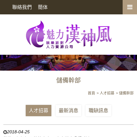
儲備幹部
聯絡我們
簡体
儲備幹部
首頁
人才招募
儲備幹部
人才招募
最新消息
職缺訊息
2018-04-25