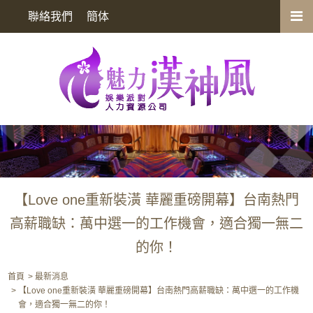
【Love one重新裝潢 華麗重磅開幕】台南熱門高薪職缺：萬中選一的工
聯絡我們
簡体
作機會，適合獨一無二的你！
【Love one重新裝潢 華麗重磅開幕】台南熱門
高薪職缺：萬中選一的工作機會，適合獨一無二
的你！
首頁
最新消息
【Love one重新裝潢 華麗重磅開幕】台南熱門高薪職缺：萬中選一的工作機
會，適合獨一無二的你！