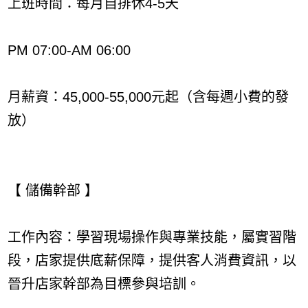
上班時間：每月自排休4-5天
PM 07:00-AM 06:00
月薪資：45,000-55,000元起（含每週小費的發
放）
【 儲備幹部 】
工作內容：學習現場操作與專業技能，屬實習階
段，店家提供底薪保障，提供客人消費資訊，以
晉升店家幹部為目標參與培訓。