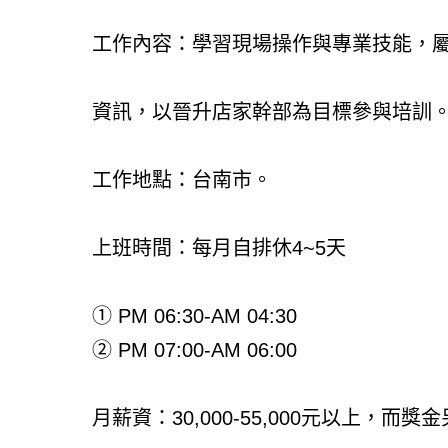
工作內容：學習現場操作與專業技能，
資訊，以晉升店家幹部為目標參與培訓
工作地點：台南市。
上班時間：每月自排休4~5天
① PM 06:30-AM 04:30
② PM 07:00-AM 06:00
月薪資：30,000-55,000元以上，而獎