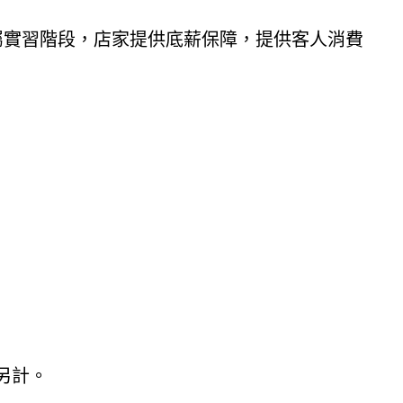
屬實習階段，店家提供底薪保障，提供客人消費
。
金另計。