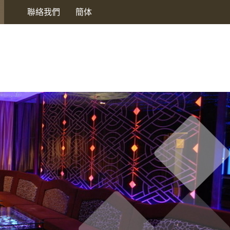
聯絡我們
簡体