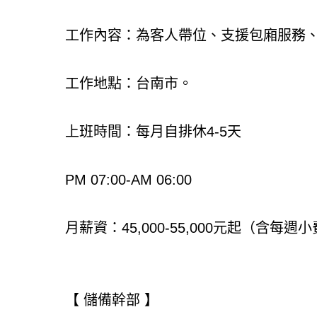
工作內容：為客人帶位、支援包廂服務
工作地點：台南市。
上班時間：每月自排休4-5天
PM 07:00-AM 06:00
月薪資：45,000-55,000元起（含每
【 儲備幹部 】