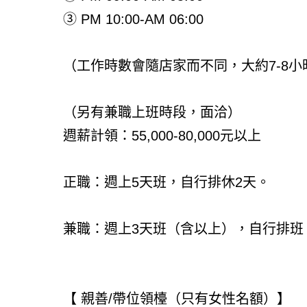
③ PM 10:00-AM 06:00
（工作時數會隨店家而不同，大約7-8小
（另有兼職上班時段，面洽）
週薪計領：55,000-80,000元以上
正職：週上5天班，自行排休2天。
兼職：週上3天班（含以上），自行排班
【 親善/帶位領檯（只有女性名額）】