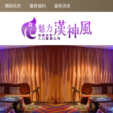
你夢想成真！
職缺訊息
優質福利
最新消息