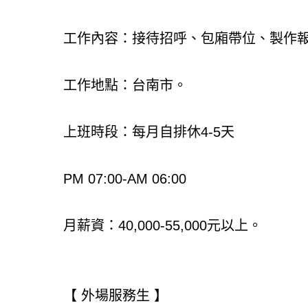
工作內容：接待招呼、包廂帶位、製作
工作地點：台南市。
上班時段：每月自排休4-5天
PM 07:00-AM 06:00
月薪資：40,000-55,000元以上。
【 外場服務生 】