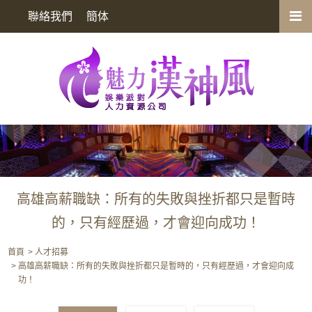
高雄高薪職缺：所有的失敗與挫折都只是暫時的，只有經歷過，才會迎向
聯絡我們
簡体
成功！
高雄高薪職缺：所有的失敗與挫折都只是暫時
的，只有經歷過，才會迎向成功！
首頁
人才招募
高雄高薪職缺：所有的失敗與挫折都只是暫時的，只有經歷過，才會迎向成
功！