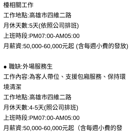
檯相關工作
工作地點:高雄市四維二路
月休天數:5天(依照公司排班)
上班時段:PM07:00-AM05:00
月薪資:50,000-60,000元起 (含每週小費的發放)
● 職缺:外場服務生
工作內容:為客人帶位、支援包廂服務、保持環
境清潔
工作地點:高雄市四維二路
月休天數:4-5天(照公司排班)
上班時段:PM07:00-AM05:00
月薪資:50,000-60,000元起（含每週小費的發