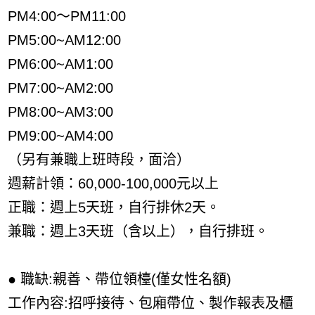
PM4:00～PM11:00
PM5:00~AM12:00
PM6:00~AM1:00
PM7:00~AM2:00
PM8:00~AM3:00
PM9:00~AM4:00
（另有兼職上班時段，面洽）
週薪計領：60,000-100,000元以上
正職：週上5天班，自行排休2天。
兼職：週上3天班（含以上），自行排班。
● 職缺:親善、帶位領檯(僅女性名額)
工作內容:招呼接待、包廂帶位、製作報表及櫃