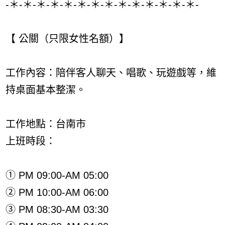
-＊-＊-＊-＊-＊-＊-＊-＊-＊-＊-＊-＊-＊-＊-
【 公關（只限女性名額）】
工作內容：陪伴客人聊天、唱歌、玩遊戲等，維
持桌面基本整潔。
工作地點：台南市
上班時段：
① PM 09:00-AM 05:00
② PM 10:00-AM 06:00
③ PM 08:30-AM 03:30