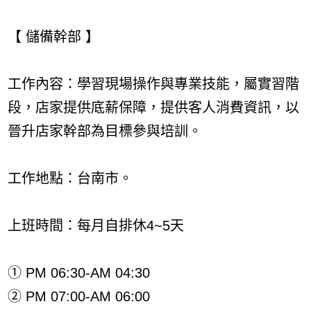
【 儲備幹部 】
工作內容：學習現場操作與專業技能，屬實習階
段，店家提供底薪保障，提供客人消費資訊，以
晉升店家幹部為目標參與培訓。
工作地點：台南市。
上班時間：每月自排休4~5天
① PM 06:30-AM 04:30
② PM 07:00-AM 06:00