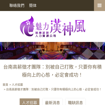
台南高薪徵才團隊：別被自己打敗，只要你有積極向上的心態，必定會成
聯絡我們
簡体
功！
台南高薪徵才團隊：別被自己打敗，只要你有積
極向上的心態，必定會成功！
首頁
人才招募
台南高薪徵才團隊：別被自己打敗，只要你有積極向上的心態，必定會成功！
人才招募
最新消息
職缺訊息