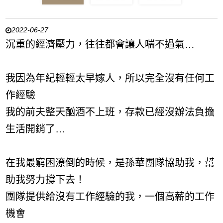
2022-06-27
沉重的經濟壓力，往往都會讓人喘不過氣…
我因為年紀輕輕太早嫁人，所以完全沒有任何工
作經驗
我的前夫整天酗酒不上班，存款已經沒辦法負擔
生活開銷了…
在我最窮困潦倒的時候，是孫華團隊協助我，幫
助我努力撐下去！
團隊提供給沒有工作經驗的我，一個高薪的工作
機會