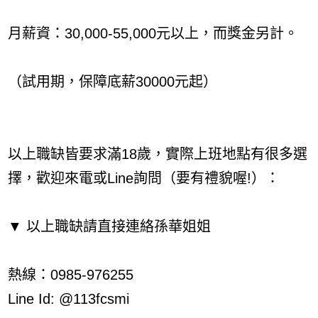
月薪資：30,000-55,000元以上，而獎金另計。
（試用期，保障底薪30000元起）
以上職缺皆要求滿18歲，實際上班地點有很多選
擇，歡迎來電或Line詢問（要有禮貌喔!）：
▼ 以上職缺請直接連絡孫華姐姐
熱線：0985-976255
Line Id: @113fcsmi