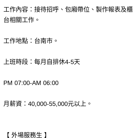
工作內容：接待招呼、包廂帶位、製作報表及櫃
台相關工作。
工作地點：台南市。
上班時段：每月自排休4-5天
PM 07:00-AM 06:00
月薪資：40,000-55,000元以上。
【 外場服務生 】