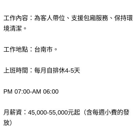
工作內容：為客人帶位、支援包廂服務、保持環
境清潔。
工作地點：台南市。
上班時間：每月自排休4-5天
PM 07:00-AM 06:00
月薪資：45,000-55,000元起（含每週小費的發
放）