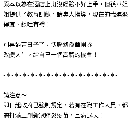
原本以為在酒店上班沒經驗不好上手，但孫華姐
姐提供了教育訓練，請專人指導，現在的我進退
得宜、談吐有禮！
別再過苦日子了，快聯絡孫華團隊
改變人生，給自己一個高薪的機會！
-＊-＊-＊-＊-＊-＊-＊-＊-＊-＊-＊-＊-＊-＊-
請注意～
即日起政府已強制規定，若有在職工作人員，都
需打滿三劑新冠肺炎疫苗，且滿14天！