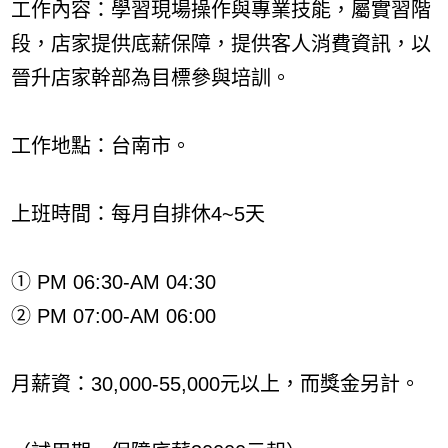
工作內容：學習現場操作與專業技能，屬實習階
段，店家提供底薪保障，提供客人消費資訊，以
晉升店家幹部為目標參與培訓。
工作地點：台南市。
上班時間：每月自排休4~5天
① PM 06:30-AM 04:30
② PM 07:00-AM 06:00
月薪資：30,000-55,000元以上，而獎金另計。