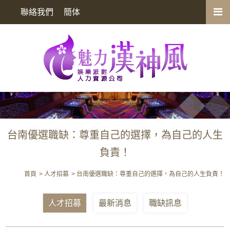
台南優選職缺：尊重自己的選擇，為自己的人生負責！
聯絡我們
簡体
台南優選職缺：尊重自己的選擇，為自己的人生
負責！
首頁
人才招募
台南優選職缺：尊重自己的選擇，為自己的人生負責！
人才招募
最新消息
職缺訊息