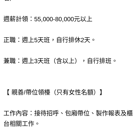
週薪計領：55,000-80,000元以上
正職：週上5天班，自行排休2天。
兼職：週上3天班（含以上），自行排班。
【 親善/帶位領檯（只有女性名額）】
工作內容：接待招呼、包廂帶位、製作報表及櫃
台相關工作。