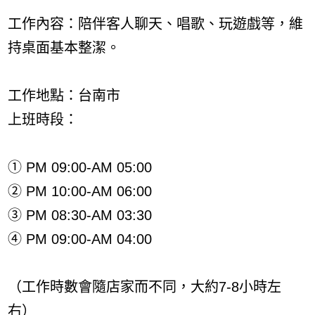
工作內容：陪伴客人聊天、唱歌、玩遊戲等，維
持桌面基本整潔。
工作地點：台南市
上班時段：
① PM 09:00-AM 05:00
② PM 10:00-AM 06:00
③ PM 08:30-AM 03:30
④ PM 09:00-AM 04:00
（工作時數會隨店家而不同，大約7-8小時左
右）