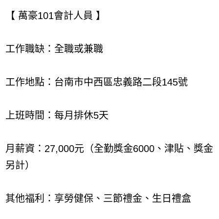
【 萬豪101會計人員 】
工作職缺：全職或兼職
工作地點：台南市中西區忠義路二段145號
上班時間：每月排休5天
月薪資：27,000元（全勤獎金6000、津貼、獎金
另計）
其他福利：享勞健保、三節禮金、生日禮盒