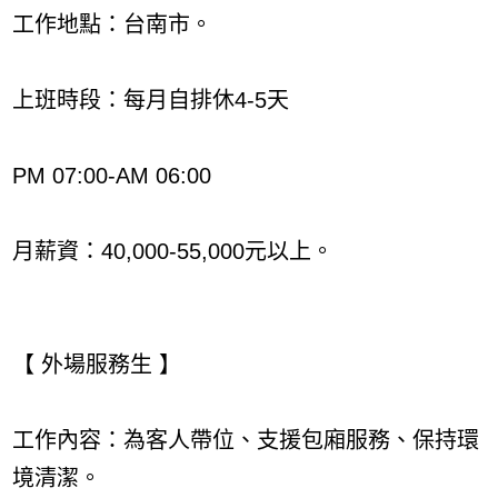
工作地點：台南市。
上班時段：每月自排休4-5天
PM 07:00-AM 06:00
月薪資：40,000-55,000元以上。
【 外場服務生 】
工作內容：為客人帶位、支援包廂服務、保持環
境清潔。