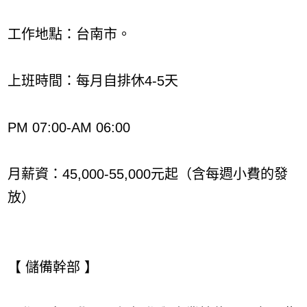
工作地點：台南市。
上班時間：每月自排休4-5天
PM 07:00-AM 06:00
月薪資：45,000-55,000元起（含每週小費的發
放）
【 儲備幹部 】