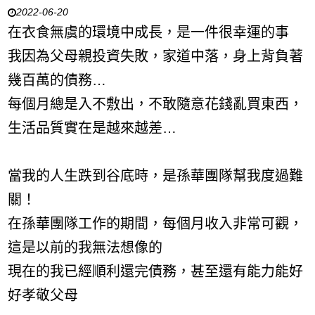
2022-06-20
在衣食無虞的環境中成長，是一件很幸運的事
我因為父母親投資失敗，家道中落，身上背負著
幾百萬的債務…
每個月總是入不敷出，不敢隨意花錢亂買東西，
生活品質實在是越來越差…
當我的人生跌到谷底時，是孫華團隊幫我度過難
關！
在孫華團隊工作的期間，每個月收入非常可觀，
這是以前的我無法想像的
現在的我已經順利還完債務，甚至還有能力能好
好孝敬父母