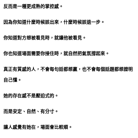
反而是一種更成熟的掌控感。
因為你知道什麼時候該出來，什麼時候該退一步。
你知道對方想被看見時，就讓他被看見。
你也知道場面需要你接住時，就自然把氣氛撐起來。
真正有質感的人，不會每句話都想贏，也不會每個話題都想證明
自己懂。
她的存在感不是壓迫式的。
而是安定、自然、有分寸。
讓人感覺有她在，場面會比較順。