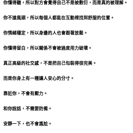
你懂得聽，所以對方會覺得自己不是被敷衍，而是真的被理解。
你不搶風頭，所以每個人都能在互動裡找到舒服的位置。
你情緒穩定，所以身邊的人也會跟著放鬆。
你懂得留白，所以關係不會被過度用力破壞。
真正高級的社交感，不是把自己包裝得很完美。
而是你身上有一種讓人安心的分寸。
靠近你，不會有壓力。
和你說話，不需要防備。
安靜一下，也不會尷尬。