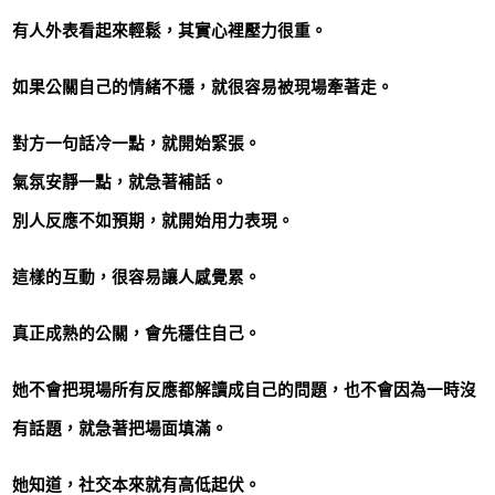
有人外表看起來輕鬆，其實心裡壓力很重。
如果公關自己的情緒不穩，就很容易被現場牽著走。
對方一句話冷一點，就開始緊張。
氣氛安靜一點，就急著補話。
別人反應不如預期，就開始用力表現。
這樣的互動，很容易讓人感覺累。
真正成熟的公關，會先穩住自己。
她不會把現場所有反應都解讀成自己的問題，也不會因為一時沒
有話題，就急著把場面填滿。
她知道，社交本來就有高低起伏。