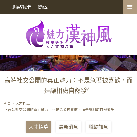
高端社交公關的真正魅力：不是急著被喜歡，而是讓相處自然發生
聯絡我們
簡体
高端社交公關的真正魅力：不是急著被喜歡，而
是讓相處自然發生
首頁
人才招募
高端社交公關的真正魅力：不是急著被喜歡，而是讓相處自然發生
人才招募
最新消息
職缺訊息