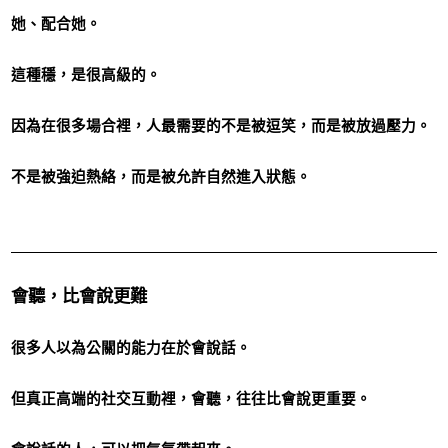
她、配合她。
這種穩，是很高級的。
因為在很多場合裡，人最需要的不是被逗笑，而是被放過壓力。
不是被強迫熱絡，而是被允許自然進入狀態。
會聽，比會說更難
很多人以為公關的能力在於會說話。
但真正高端的社交互動裡，會聽，往往比會說更重要。