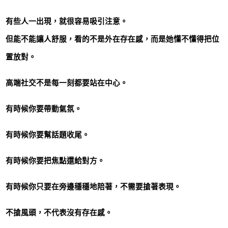
有些人一出現，就很容易吸引注意。
但能不能讓人舒服，看的不是外在存在感，而是她懂不懂得把位
置放對。
高端社交不是每一刻都要站在中心。
有時候你要帶動氣氛。
有時候你要幫話題收尾。
有時候你要把焦點還給對方。
有時候你只要在旁邊穩穩地陪著，不需要搶著表現。
不搶風頭，不代表沒有存在感。