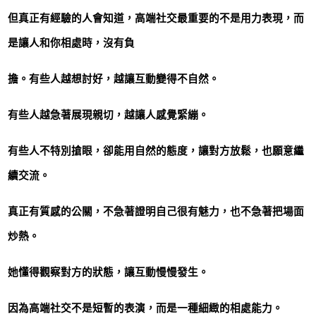
但真正有經驗的人會知道，高端社交最重要的不是用力表現，而
是讓人和你相處時，沒有負
擔。有些人越想討好，越讓互動變得不自然。
有些人越急著展現親切，越讓人感覺緊繃。
有些人不特別搶眼，卻能用自然的態度，讓對方放鬆，也願意繼
續交流。
真正有質感的公關，不急著證明自己很有魅力，也不急著把場面
炒熱。
她懂得觀察對方的狀態，讓互動慢慢發生。
因為高端社交不是短暫的表演，而是一種細緻的相處能力。