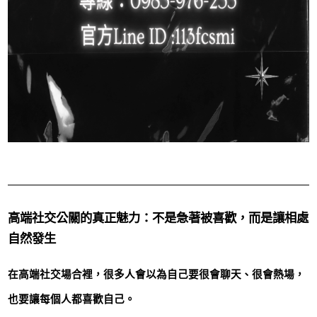
高端社交公關的真正魅力：不是急著被喜歡，而是讓相處
自然發生
在高端社交場合裡，很多人會以為自己要很會聊天、很會熱場，
也要讓每個人都喜歡自己。