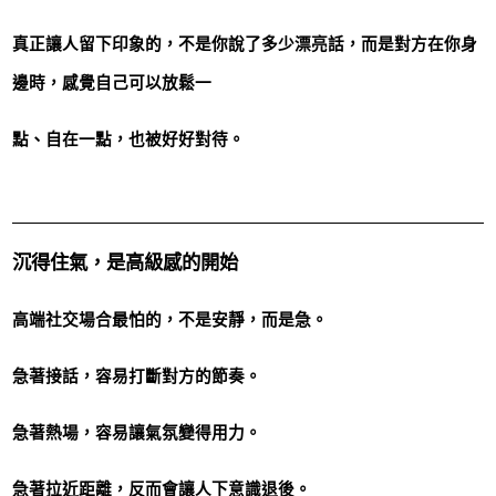
真正讓人留下印象的，不是你說了多少漂亮話，而是對方在你身
邊時，感覺自己可以放鬆一
點、自在一點，也被好好對待。
沉得住氣，是高級感的開始
高端社交場合最怕的，不是安靜，而是急。
急著接話，容易打斷對方的節奏。
急著熱場，容易讓氣氛變得用力。
急著拉近距離，反而會讓人下意識退後。