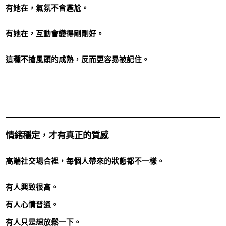
有她在，氣氛不會尷尬。
有她在，互動會變得剛剛好。
這種不搶風頭的成熟，反而更容易被記住。
情緒穩定，才有真正的質感
高端社交場合裡，每個人帶來的狀態都不一樣。
有人興致很高。
有人心情普通。
有人只是想放鬆一下。