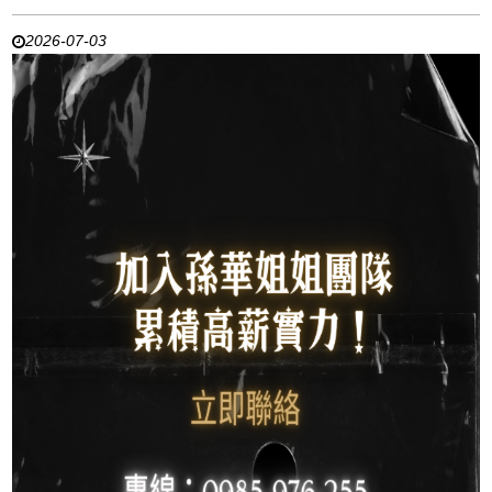
2026-07-03