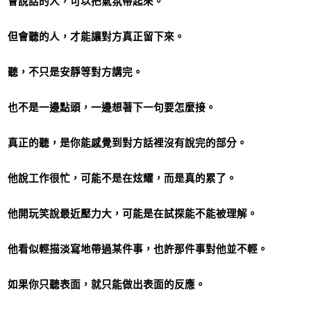
會說話的人，可以把氣氛帶起來。
但會聽的人，才能讓對方真正留下來。
聽，不只是安靜等對方講完。
也不是一邊點頭，一邊想著下一句要怎麼接。
真正的聽，是你能感覺到對方話裡沒有說完的部分。
他說工作很忙，可能不是在炫耀，而是真的累了。
他開玩笑說最近壓力大，可能是在試探能不能被理解。
他看似輕描淡寫地帶過某件事，也許那件事對他並不輕。
如果你只聽表面，就只能做出表面的反應。