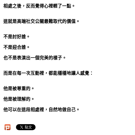
相處之後，反而覺得心裡輕了一點。
這就是高端社交公關最難取代的價值。
不是討好誰。
不是迎合誰。
也不是表演出一個完美的樣子。
而是在每一次互動裡，都能穩穩地讓人感覺：
他是被尊重的。
他是被理解的。
他可以在這段相處裡，自然地做自己。