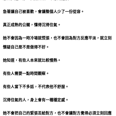
急著讓自己被喜歡，會讓整個人少了一份從容。
真正成熟的公關，懂得沉得住氣。
她不會因為一時冷場就慌張，也不會因為對方反應平淡，就立刻
懷疑自己是不是做得不好。
她知道，有些人本來就比較慢熱。
有些人需要一點時間觀察。
有些人當下不多話，不代表他不舒服。
沉得住氣的人，身上會有一種穩定感。
她不會把自己的緊張丟給對方，也不會讓對方覺得必須立刻回應