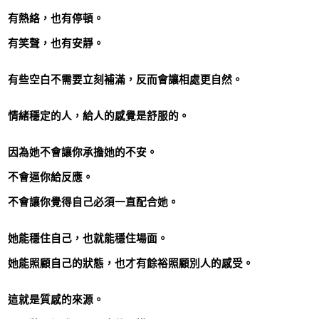
有熱絡，也有停頓。
有笑聲，也有安靜。
有些空白不需要立刻補滿，反而會讓相處更自然。
情緒穩定的人，給人的感覺是舒服的。
因為她不會讓你承擔她的不安。
不會逼你給反應。
不會讓你覺得自己必須一直配合她。
她能穩住自己，也就能穩住場面。
她能照顧自己的狀態，也才有餘裕照顧別人的感受。
這就是質感的來源。