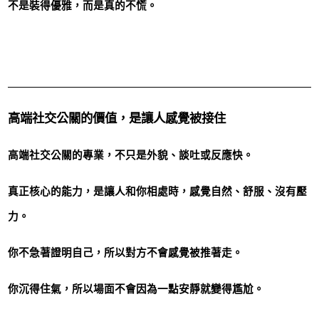
不是裝得優雅，而是真的不慌。
高端社交公關的價值，是讓人感覺被接住
高端社交公關的專業，不只是外貌、談吐或反應快。
真正核心的能力，是讓人和你相處時，感覺自然、舒服、沒有壓
力。
你不急著證明自己，所以對方不會感覺被推著走。
你沉得住氣，所以場面不會因為一點安靜就變得尷尬。