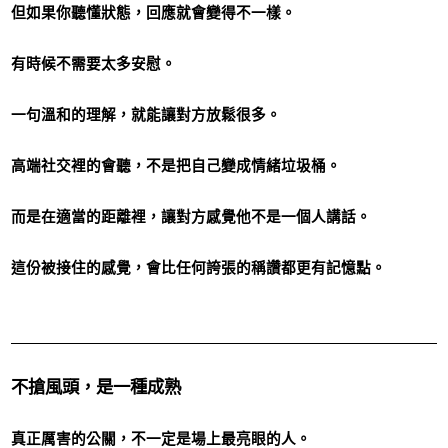
但如果你聽懂狀態，回應就會變得不一樣。
有時候不需要太多安慰。
一句溫和的理解，就能讓對方放鬆很多。
高端社交裡的會聽，不是把自己變成情緒垃圾桶。
而是在適當的距離裡，讓對方感覺他不是一個人講話。
這份被接住的感覺，會比任何誇張的稱讚都更有記憶點。
不搶風頭，是一種成熟
真正厲害的公關，不一定是場上最亮眼的人。