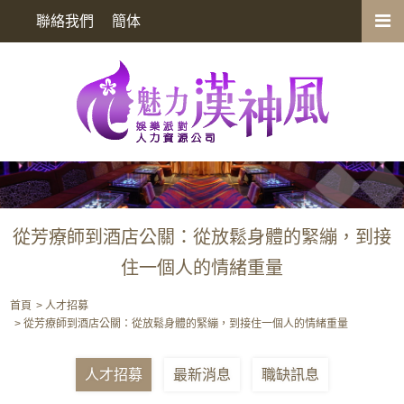
從芳療師到酒店公關：從放鬆身體的緊繃，到接住一個人的情緒重量
聯絡我們
簡体
從芳療師到酒店公關：從放鬆身體的緊繃，到接
住一個人的情緒重量
首頁
人才招募
從芳療師到酒店公關：從放鬆身體的緊繃，到接住一個人的情緒重量
人才招募
最新消息
職缺訊息