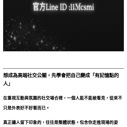
想成為高端社交公關，先學會把自己變成「有記憶點的
人」
在重視互動與氛圍的社交場合裡，一個人能不能被看見，從來不
只是外表好不好看而已。
真正讓人留下印象的，往往是整體狀態。包含你走進現場的姿