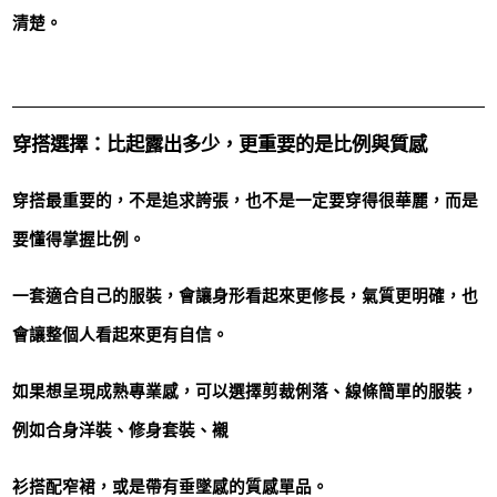
清楚。
穿搭選擇：比起露出多少，更重要的是比例與質感
穿搭最重要的，不是追求誇張，也不是一定要穿得很華麗，而是
要懂得掌握比例。
一套適合自己的服裝，會讓身形看起來更修長，氣質更明確，也
會讓整個人看起來更有自信。
如果想呈現成熟專業感，可以選擇剪裁俐落、線條簡單的服裝，
例如合身洋裝、修身套裝、襯
衫搭配窄裙，或是帶有垂墜感的質感單品。