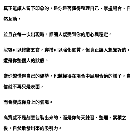
真正能讓人留下印象的，是你是否懂得整理自己、掌握場合、自
然互動，
並且在每一次出現時，都讓人感受到你的用心與穩定。
妝容可以修飾五官，穿搭可以強化氣質，但真正讓人想靠近的，
還是你整個人的狀態。
當你越懂得自己的優勢，也越懂得在場合中展現合適的樣子，自
信就不再只是表面，
而會變成你身上的氣場。
高質感不是刻意包裝出來的，而是你每天練習、整理、累積之
後，自然散發出來的吸引力。