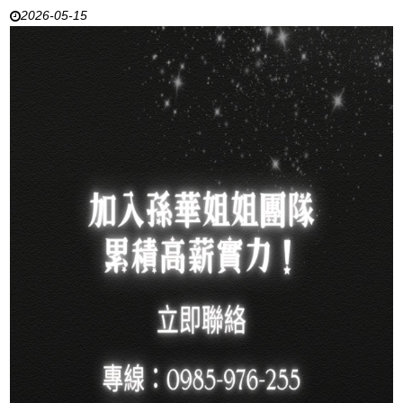
2026-05-15