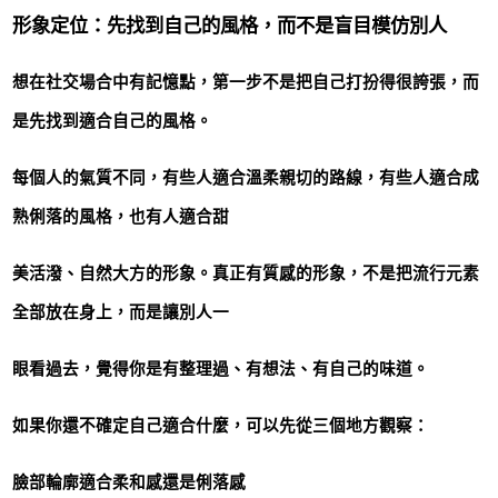
形象定位：先找到自己的風格，而不是盲目模仿別人
想在社交場合中有記憶點，第一步不是把自己打扮得很誇張，而
是先找到適合自己的風格。
每個人的氣質不同，有些人適合溫柔親切的路線，有些人適合成
熟俐落的風格，也有人適合甜
美活潑、自然大方的形象。真正有質感的形象，不是把流行元素
全部放在身上，而是讓別人一
眼看過去，覺得你是有整理過、有想法、有自己的味道。
如果你還不確定自己適合什麼，可以先從三個地方觀察：
臉部輪廓適合柔和感還是俐落感