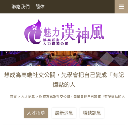
想成為高端社交公關，先學會把自己變成「有記憶點的人
聯絡我們
簡体
想成為高端社交公關，先學會把自己變成「有記
憶點的人
首頁
人才招募
想成為高端社交公關，先學會把自己變成「有記憶點的人
人才招募
最新消息
職缺訊息