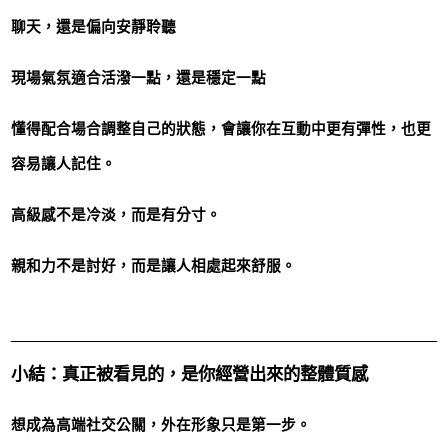
聊天，還是偏向安靜聆聽
現場氣氛適合活潑一點，還是穩定一點
懂得配合場合調整自己的狀態，會讓你在互動中更有彈性，也更
容易讓人記住。
高級感不是冷淡，而是有分寸。
親和力不是討好，而是讓人相處起來舒服。
小結：真正被看見的，是你經營出來的整體質感
想成為高端社交公關，外在形象只是第一步。