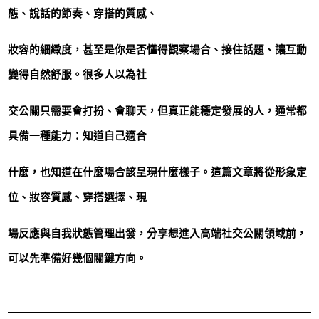
態、說話的節奏、穿搭的質感、
妝容的細緻度，甚至是你是否懂得觀察場合、接住話題、讓互動
變得自然舒服。很多人以為社
交公關只需要會打扮、會聊天，但真正能穩定發展的人，通常都
具備一種能力：知道自己適合
什麼，也知道在什麼場合該呈現什麼樣子。這篇文章將從形象定
位、妝容質感、穿搭選擇、現
場反應與自我狀態管理出發，分享想進入高端社交公關領域前，
可以先準備好幾個關鍵方向。