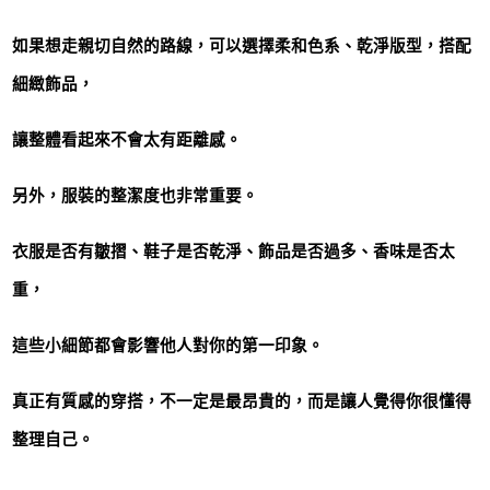
如果想走親切自然的路線，可以選擇柔和色系、乾淨版型，搭配
細緻飾品，
讓整體看起來不會太有距離感。
另外，服裝的整潔度也非常重要。
衣服是否有皺摺、鞋子是否乾淨、飾品是否過多、香味是否太
重，
這些小細節都會影響他人對你的第一印象。
真正有質感的穿搭，不一定是最昂貴的，而是讓人覺得你很懂得
整理自己。