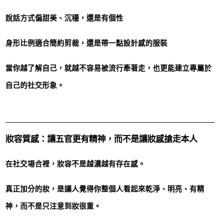
說話方式偏甜美、沉穩，還是有個性
身形比例適合簡約剪裁，還是帶一點設計感的服裝
當你越了解自己，就越不容易被流行牽著走，也更能建立專屬於
自己的社交形象。
妝容質感：讓五官更有精神，而不是讓妝感搶走本人
在社交場合裡，妝容不是越濃越有存在感。
真正加分的妝，是讓人覺得你整個人看起來乾淨、明亮、有精
神，而不是只注意到妝很重。