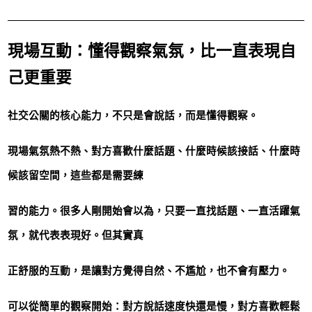
現場互動：懂得觀察氣氛，比一直表現自
己更重要
社交公關的核心能力，不只是會說話，而是懂得觀察。
現場氣氛熱不熱、對方喜歡什麼話題、什麼時候該接話、什麼時
候該留空間，這些都是需要練
習的能力。很多人剛開始會以為，只要一直找話題、一直活躍氣
氛，就代表表現好。但其實真
正舒服的互動，是讓對方覺得自然、不尷尬，也不會有壓力。
可以從簡單的觀察開始：對方說話速度快還是慢，對方喜歡輕鬆