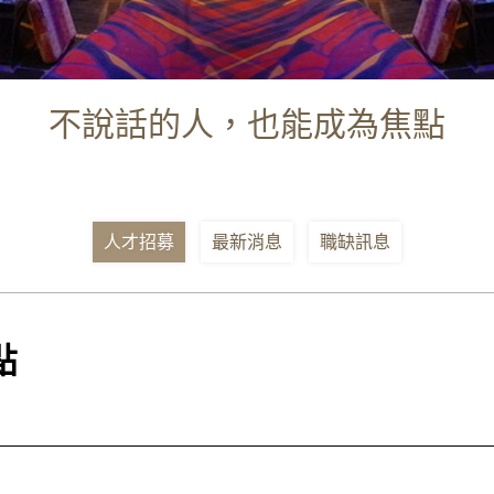
不說話的人，也能成為焦點
人才招募
最新消息
職缺訊息
點