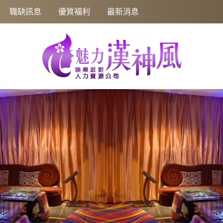
職缺訊息
優質福利
最新消息