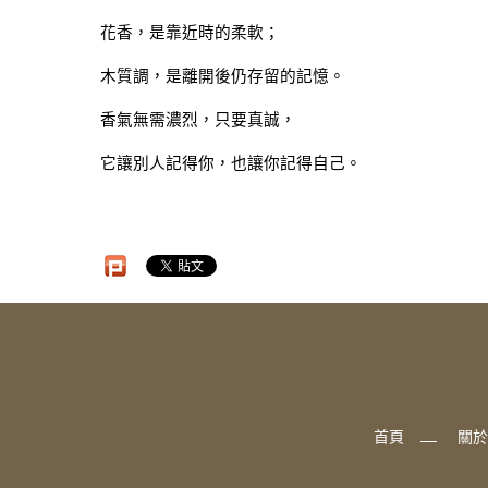
花香，是靠近時的柔軟；
木質調，是離開後仍存留的記憶。
香氣無需濃烈，只要真誠，
它讓別人記得你，也讓你記得自己。
首頁
關於