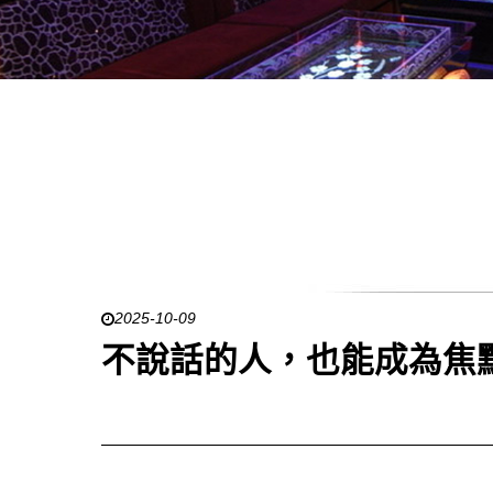
2025-10-09
不說話的人，也能成為焦