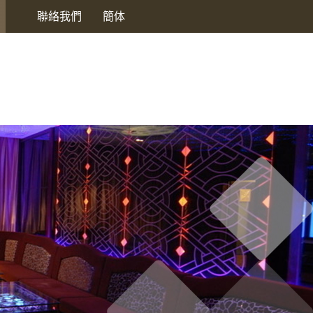
聯絡我們
簡体