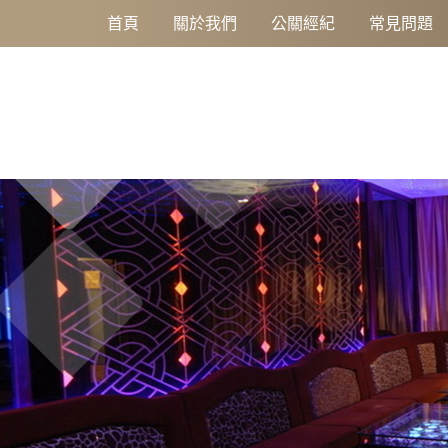
不說話的人，也能成為焦點
首頁
關於我們
公關經紀
常見問題