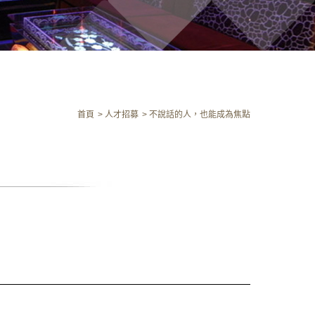
首頁
人才招募
不說話的人，也能成為焦點